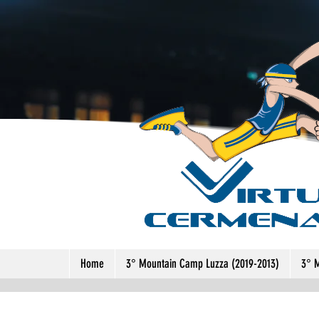
Home
3° Mountain Camp Luzza (2019-2013)
3° 