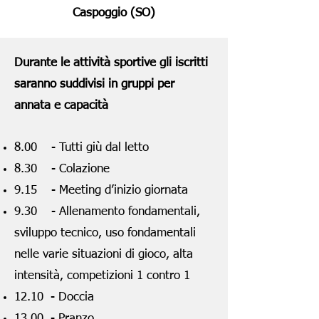
Caspoggio (SO)
Durante le attività sportive gli iscritti
saranno suddivisi in gruppi per
annata e capacità
8.00 - Tutti giù dal letto
8.30 - Colazione
9.15 - Meeting d’inizio giornata
9.30 - Allenamento fondamentali,
sviluppo tecnico, uso fondamentali
nelle varie situazioni di gioco, alta
intensità, competizioni 1 contro 1
12.10 - Doccia
13.00 - Pranzo