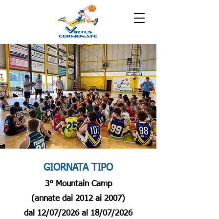
GIORNATA TIPO
3° Mountain Camp
(annate dai 2012 ai 2007)
dal 12/07/2026 al 18/07/2026