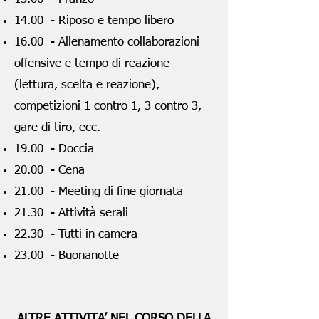
14.00 - Riposo e tempo libero
16.00 - Allenamento collaborazioni
offensive e tempo di reazione
(lettura, scelta e reazione),
competizioni 1 contro 1, 3 contro 3,
gare di tiro, ecc.
19.00 - Doccia
20.00 - Cena
21.00 - Meeting di fine giornata
21.30 - Attività serali
22.30 - Tutti in camera
23.00 - Buonanotte
ALTRE ATTIVITA’ NEL CORSO DELLA